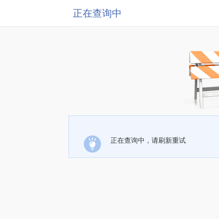
正在查询中
正在查询中，请刷新重试