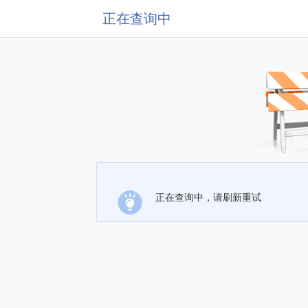
正在查询中
正在查询中，请刷新重试