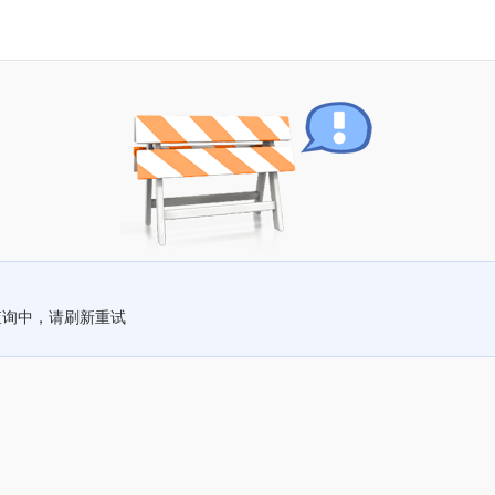
查询中，请刷新重试