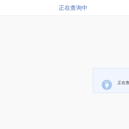
正在查询中
正在