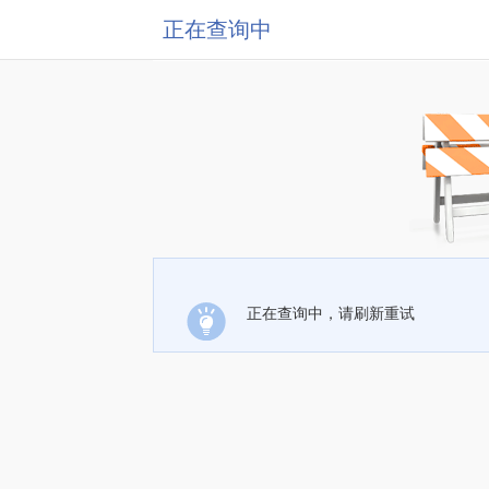
正在查询中
正在查询中，请刷新重试