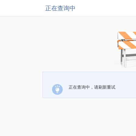
正在查询中
正在查询中，请刷新重试