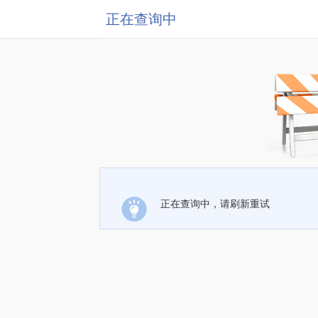
正在查询中
正在查询中，请刷新重试