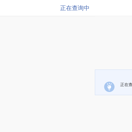
正在查询中
正在