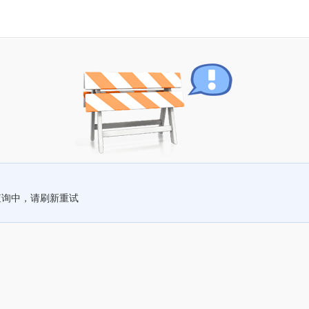
查询中，请刷新重试