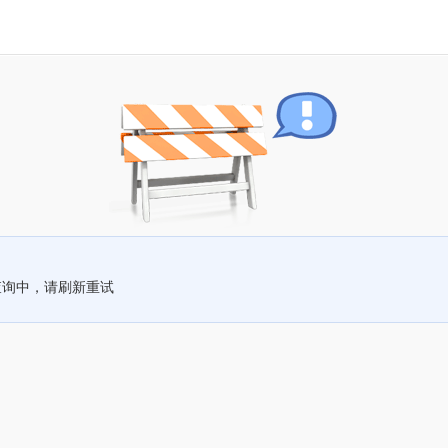
查询中，请刷新重试