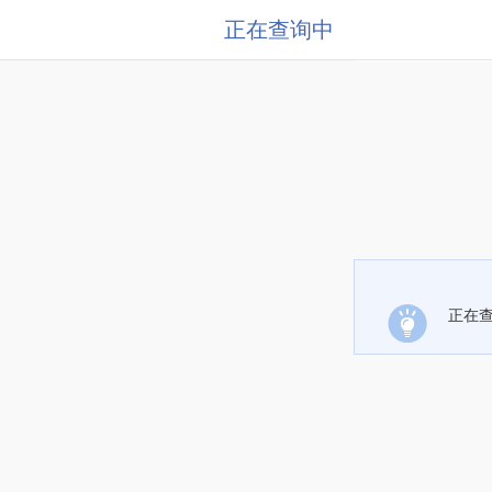
正在查询中
正在