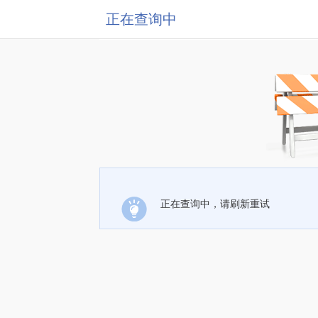
正在查询中
正在查询中，请刷新重试