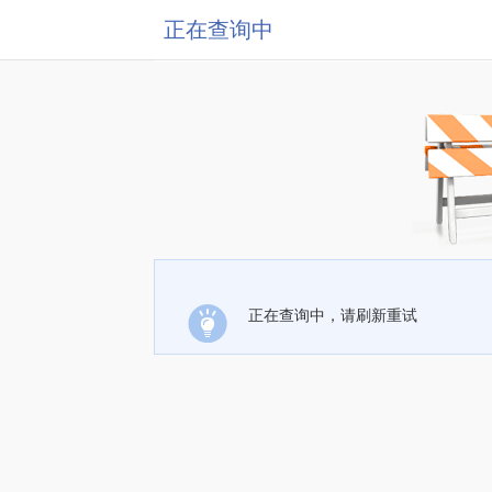
正在查询中
正在查询中，请刷新重试